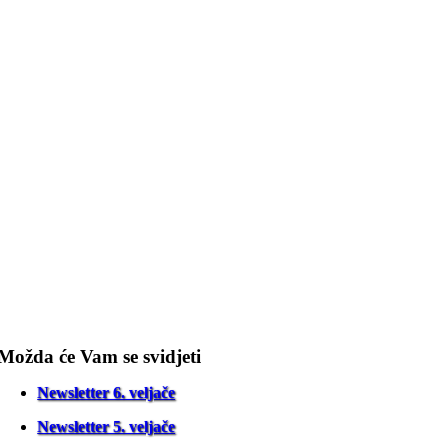
Možda će Vam se svidjeti
Newsletter 6. veljače
Newsletter 5. veljače