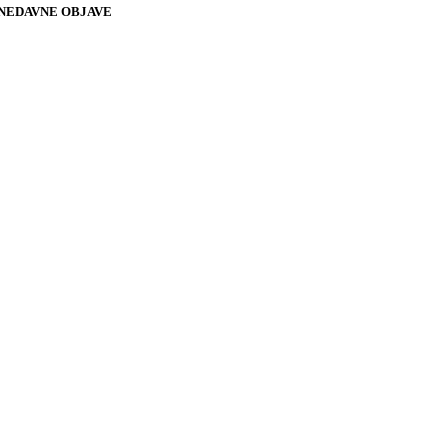
NEDAVNE OBJAVE