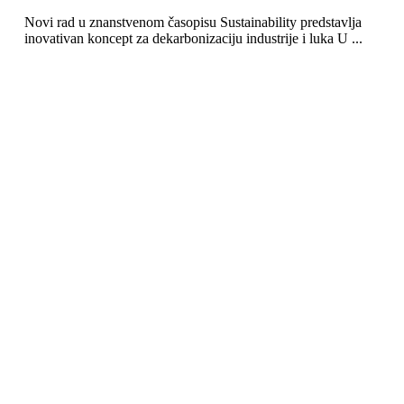
Novi rad u znanstvenom časopisu Sustainability predstavlja
inovativan koncept za dekarbonizaciju industrije i luka U ...