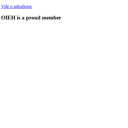
Više o udruženju
OIEH is a proud member