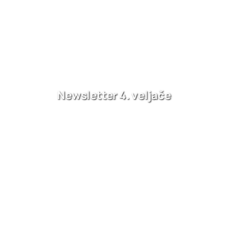
Newsletter 4. veljače