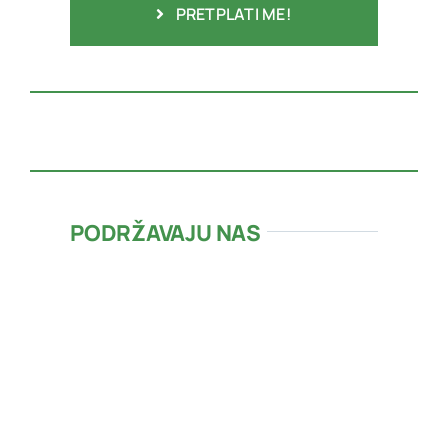
PRETPLATI ME!
PODRŽAVAJU NAS