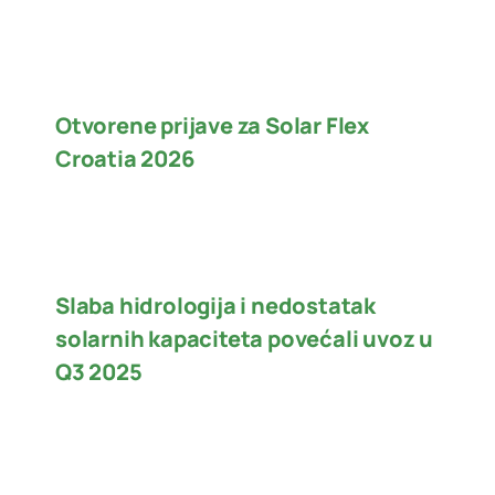
Otvorene prijave za Solar Flex
Croatia 2026
Slaba hidrologija i nedostatak
solarnih kapaciteta povećali uvoz u
Q3 2025