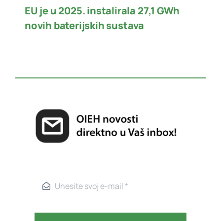
EU je u 2025. instalirala 27,1 GWh
novih baterijskih sustava