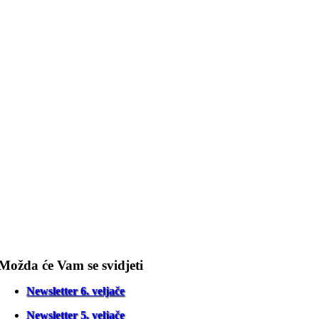
Možda će Vam se svidjeti
Newsletter 6. veljače
Newsletter 5. veljače