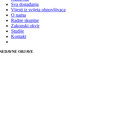
Sva događanja
Vijesti iz svijeta obnovljivaca
O nama
Radne skupine
Zakonski okvir
Studije
Kontakt
NEDAVNE OBJAVE