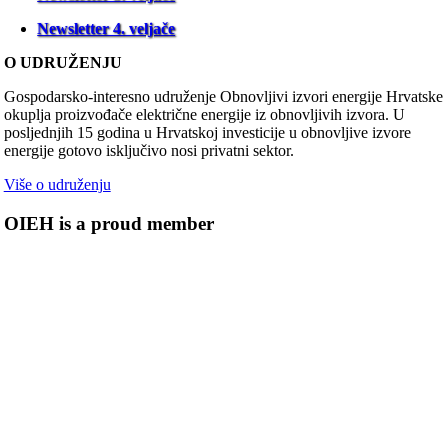
Newsletter 4. veljače
O UDRUŽENJU
Gospodarsko-interesno udruženje Obnovljivi izvori energije Hrvatske
okuplja proizvođače električne energije iz obnovljivih izvora. U
posljednjih 15 godina u Hrvatskoj investicije u obnovljive izvore
energije gotovo isključivo nosi privatni sektor.
Više o udruženju
OIEH is a proud member