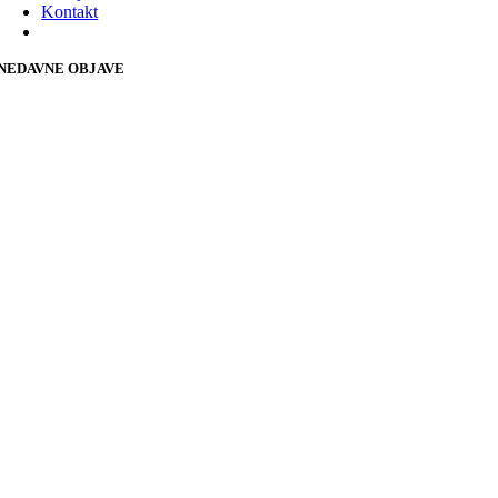
Kontakt
NEDAVNE OBJAVE