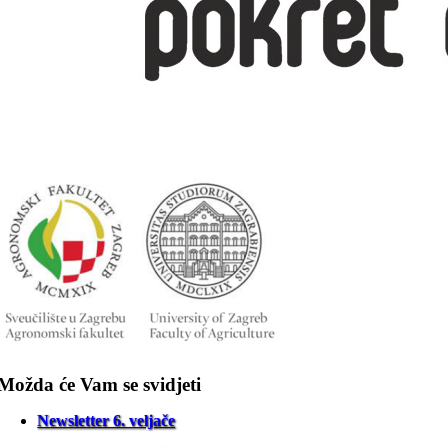
Možda će Vam se svidjeti
Newsletter 6. veljače