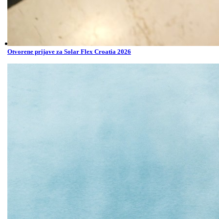
Otvorene prijave za Solar Flex Croatia 2026