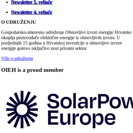
Newsletter 5. veljače
Newsletter 4. veljače
O UDRUŽENJU
Gospodarsko-interesno udruženje Obnovljivi izvori energije Hrvatske
okuplja proizvođače električne energije iz obnovljivih izvora. U
posljednjih 15 godina u Hrvatskoj investicije u obnovljive izvore
energije gotovo isključivo nosi privatni sektor.
Više o udruženju
OIEH is a proud member