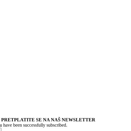
PRETPLATITE SE NA NAŠ NEWSLETTER
u have been successfully subscribed.