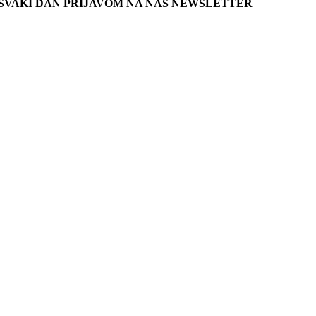
SVAKI DAN PRIJAVOM NA NAŠ NEWSLETTER