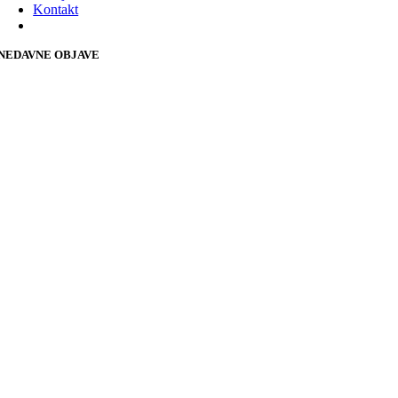
Kontakt
NEDAVNE OBJAVE