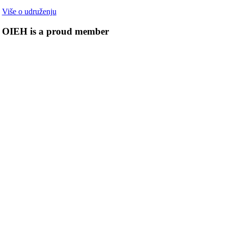
Više o udruženju
OIEH is a proud member