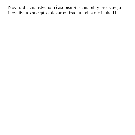
Novi rad u znanstvenom časopisu Sustainability predstavlja
inovativan koncept za dekarbonizaciju industrije i luka U ...