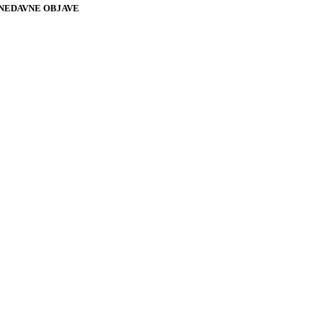
NEDAVNE OBJAVE