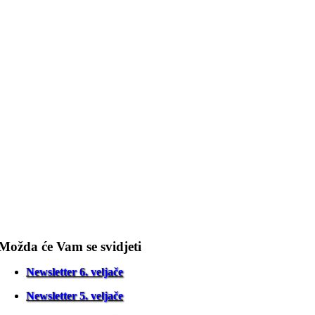
Možda će Vam se svidjeti
Newsletter 6. veljače
Newsletter 5. veljače