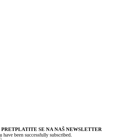
PRETPLATITE SE NA NAŠ NEWSLETTER
u have been successfully subscribed.