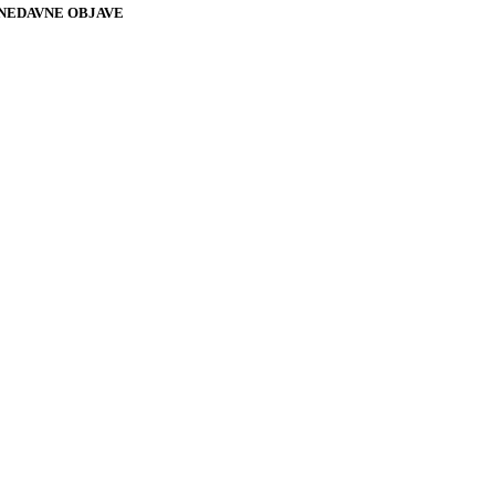
NEDAVNE OBJAVE