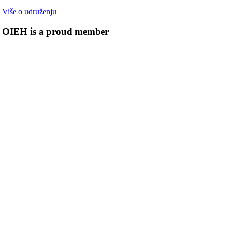
Više o udruženju
OIEH is a proud member