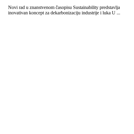
Novi rad u znanstvenom časopisu Sustainability predstavlja
inovativan koncept za dekarbonizaciju industrije i luka U ...