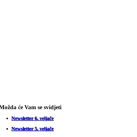
Možda će Vam se svidjeti
Newsletter 6. veljače
Newsletter 5. veljače