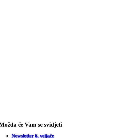
Možda će Vam se svidjeti
Newsletter 6. veljače