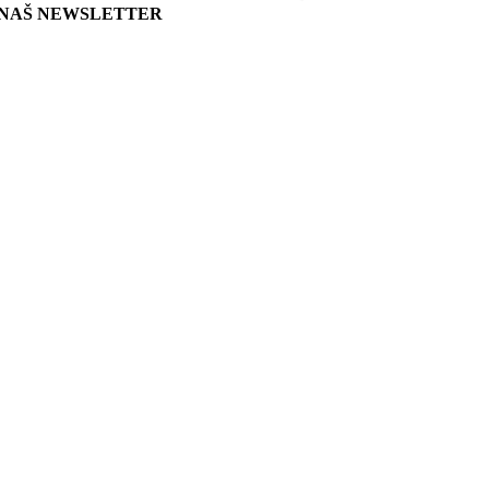
NAŠ NEWSLETTER