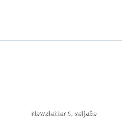
Newsletter 4. veljače