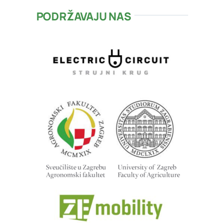
PODRŽAVAJU NAS