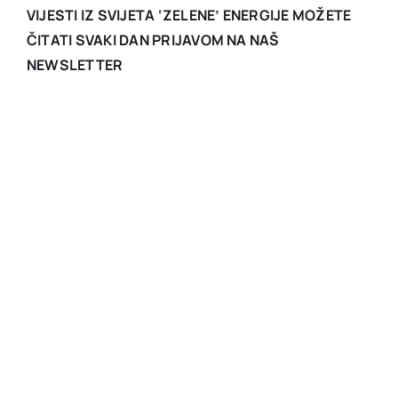
VIJESTI IZ SVIJETA ‘ZELENE’ ENERGIJE MOŽETE
ČITATI SVAKI DAN PRIJAVOM NA NAŠ
NEWSLETTER