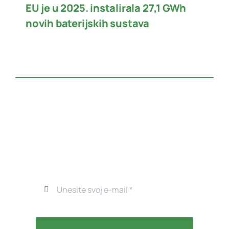
EU je u 2025. instalirala 27,1 GWh
novih baterijskih sustava