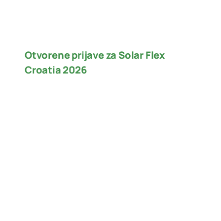
Otvorene prijave za Solar Flex
Croatia 2026