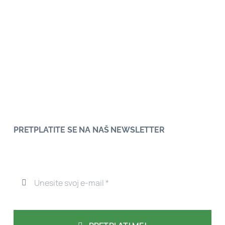
PRETPLATITE SE NA NAŠ NEWSLETTER