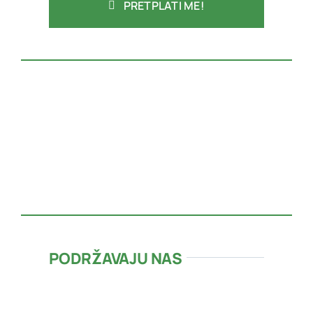
PRETPLATI ME!
PODRŽAVAJU NAS