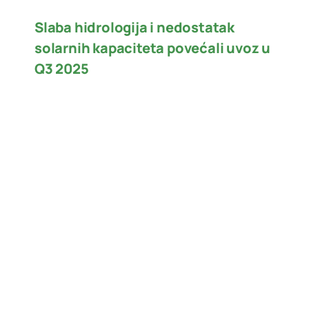
Slaba hidrologija i nedostatak
solarnih kapaciteta povećali uvoz u
Q3 2025