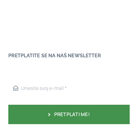
PRETPLATITE SE NA NAŠ NEWSLETTER
PRETPLATI ME!