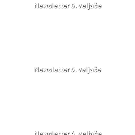
Newsletter 6. veljače
Newsletter 5. veljače
Newsletter 4. veljače