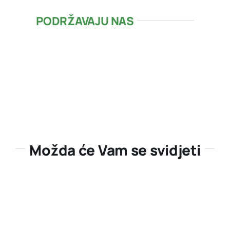
PODRŽAVAJU NAS
Možda će Vam se svidjeti