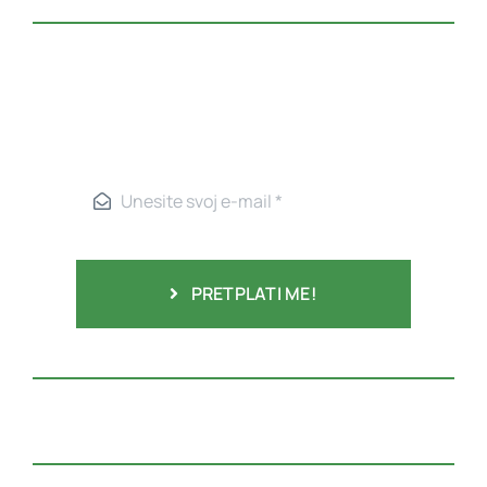
PRETPLATI ME!