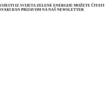
VIJESTI IZ SVIJETA ZELENE ENERGIJE MOŽETE ČITATI
SVAKI DAN PRIJAVOM NA NAŠ NEWSLETTER