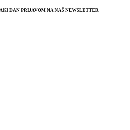
SVAKI DAN PRIJAVOM NA NAŠ NEWSLETTER