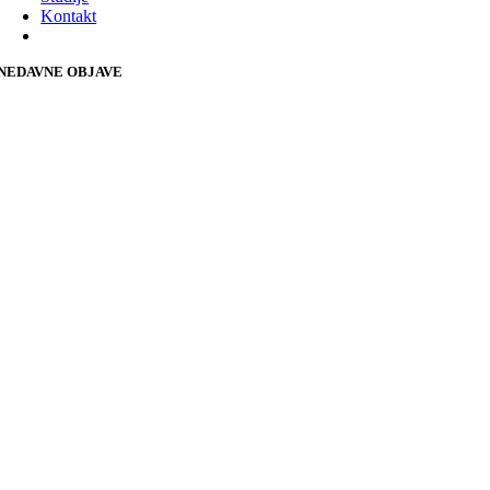
Kontakt
NEDAVNE OBJAVE