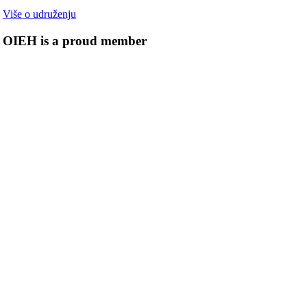
Više o udruženju
OIEH is a proud member