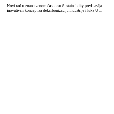
Novi rad u znanstvenom časopisu Sustainability predstavlja
inovativan koncept za dekarbonizaciju industrije i luka U ...