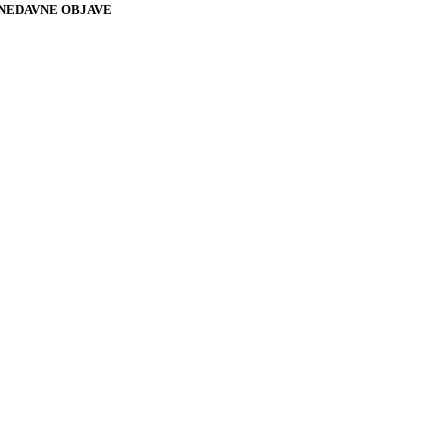
NEDAVNE OBJAVE