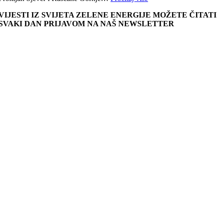
VIJESTI IZ SVIJETA ZELENE ENERGIJE MOŽETE ČITATI
SVAKI DAN PRIJAVOM NA NAŠ NEWSLETTER