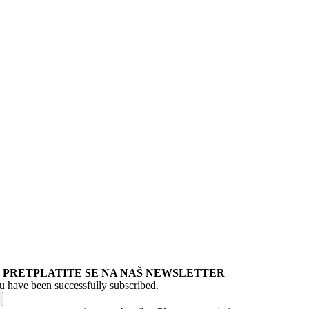
PRETPLATITE SE NA NAŠ NEWSLETTER
u have been successfully subscribed.