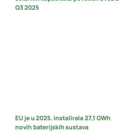
Q3 2025
EU je u 2025. instalirala 27,1 GWh
novih baterijskih sustava