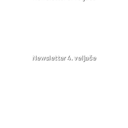
Newsletter 4. veljače