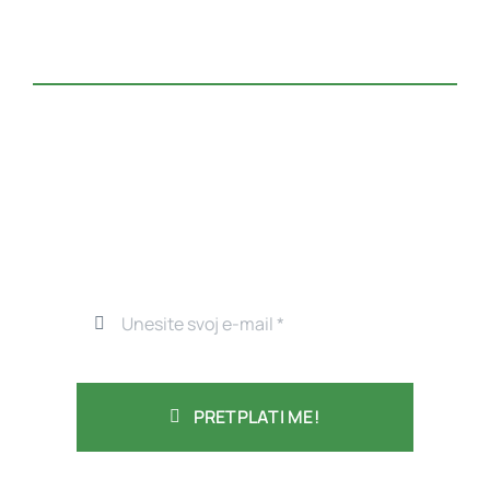
PRETPLATI ME!