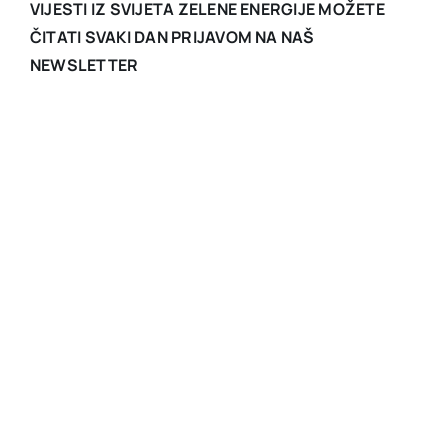
VIJESTI IZ SVIJETA ZELENE ENERGIJE MOŽETE
ČITATI SVAKI DAN PRIJAVOM NA NAŠ
NEWSLETTER