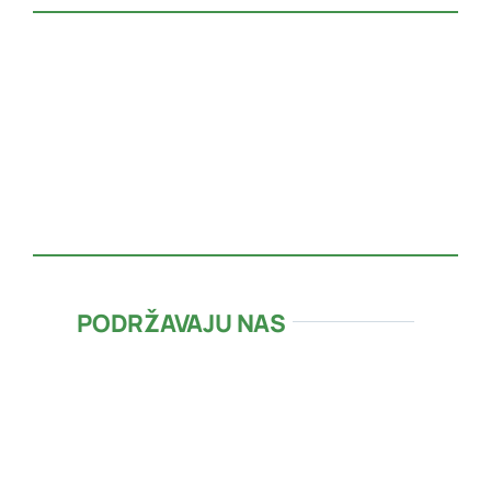
PODRŽAVAJU NAS