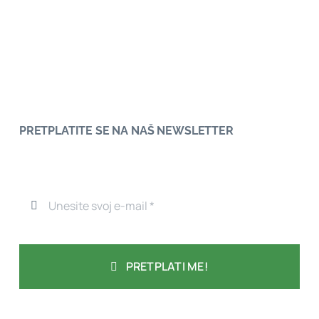
PRETPLATITE SE NA NAŠ NEWSLETTER
PRETPLATI ME!