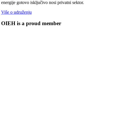
energije gotovo isključivo nosi privatni sektor.
Više o udruženju
OIEH is a proud member