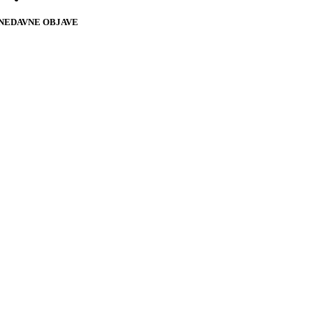
NEDAVNE OBJAVE