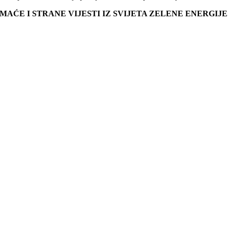
MAĆE I STRANE VIJESTI IZ SVIJETA ZELENE ENERGIJ