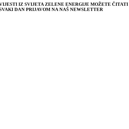
VIJESTI IZ SVIJETA ZELENE ENERGIJE MOŽETE ČITATI
SVAKI DAN PRIJAVOM NA NAŠ NEWSLETTER