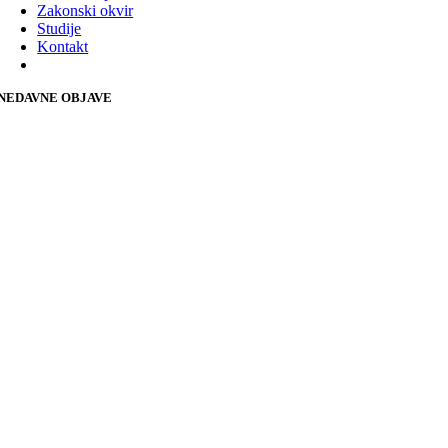
Zakonski okvir
Studije
Kontakt
NEDAVNE OBJAVE