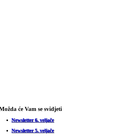
Možda će Vam se svidjeti
Newsletter 6. veljače
Newsletter 5. veljače