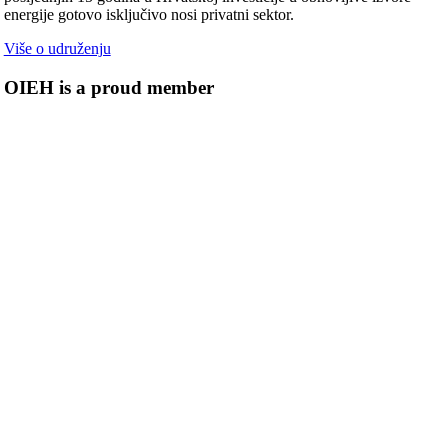
energije gotovo isključivo nosi privatni sektor.
Više o udruženju
OIEH is a proud member