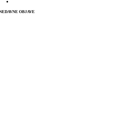
NEDAVNE OBJAVE