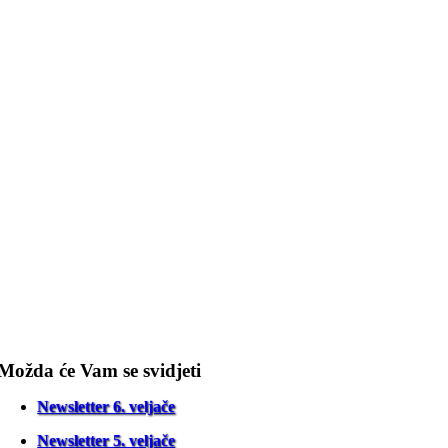
Možda će Vam se svidjeti
Newsletter 6. veljače
Newsletter 5. veljače