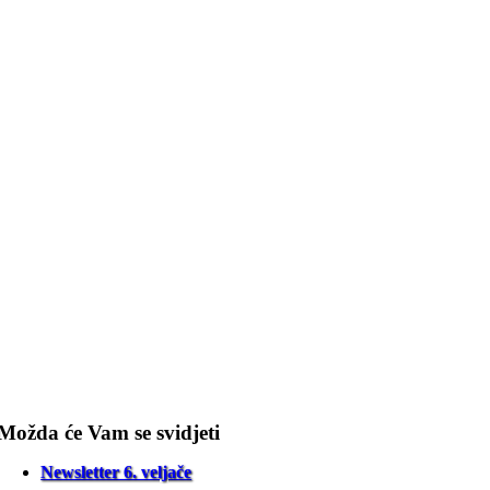
Možda će Vam se svidjeti
Newsletter 6. veljače