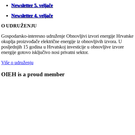
Newsletter 5. veljače
Newsletter 4. veljače
O UDRUŽENJU
Gospodarsko-interesno udruženje Obnovljivi izvori energije Hrvatske
okuplja proizvođače električne energije iz obnovljivih izvora. U
posljednjih 15 godina u Hrvatskoj investicije u obnovljive izvore
energije gotovo isključivo nosi privatni sektor.
Više o udruženju
OIEH is a proud member