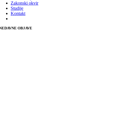
Zakonski okvir
Studije
Kontakt
NEDAVNE OBJAVE