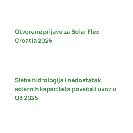
Otvorene prijave za Solar Flex
Croatia 2026
Slaba hidrologija i nedostatak
solarnih kapaciteta povećali uvoz u
Q3 2025