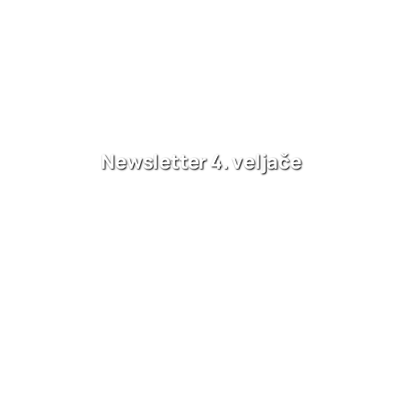
Newsletter 4. veljače