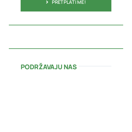
PRETPLATI ME!
PODRŽAVAJU NAS