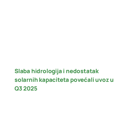
Slaba hidrologija i nedostatak
solarnih kapaciteta povećali uvoz u
Q3 2025