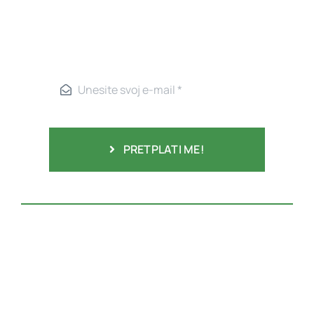
PRETPLATI ME!