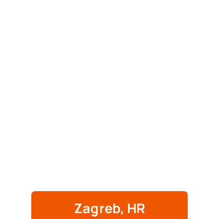
Zagreb, HR