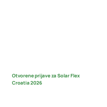
Otvorene prijave za Solar Flex
Croatia 2026