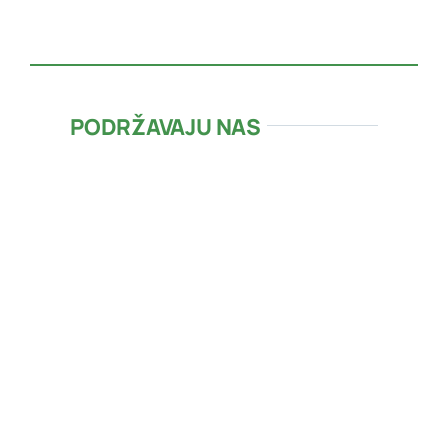
PODRŽAVAJU NAS