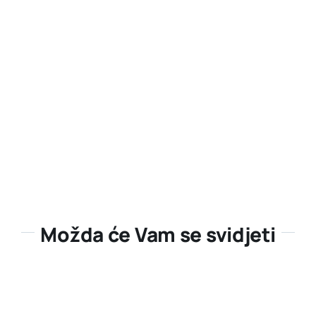
Možda će Vam se svidjeti