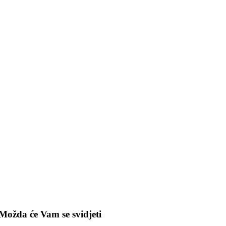
Možda će Vam se svidjeti