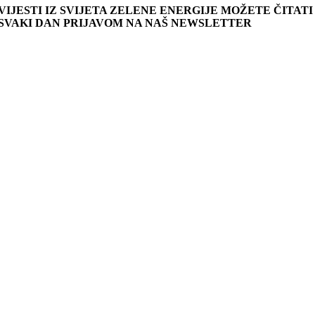
VIJESTI IZ SVIJETA ZELENE ENERGIJE MOŽETE ČITATI
SVAKI DAN PRIJAVOM NA NAŠ NEWSLETTER