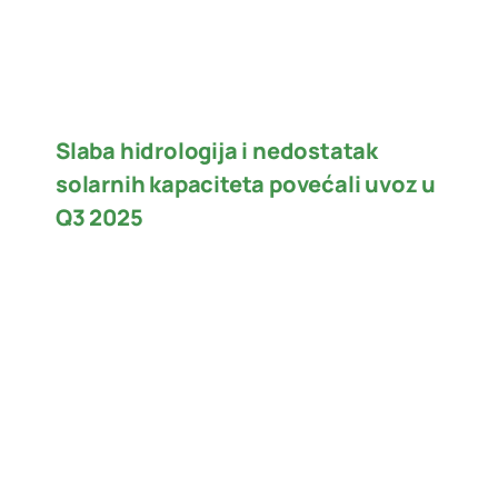
Slaba hidrologija i nedostatak
solarnih kapaciteta povećali uvoz u
Q3 2025