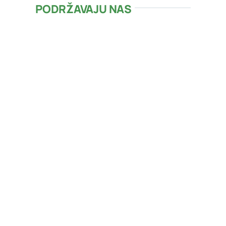
PODRŽAVAJU NAS