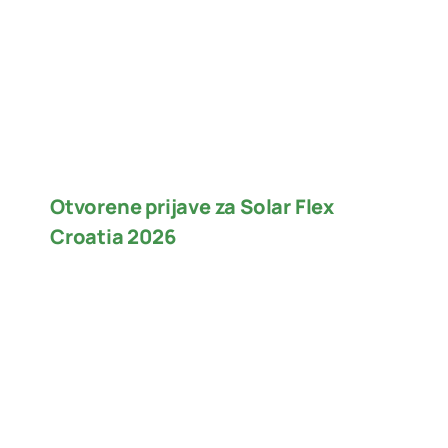
Otvorene prijave za Solar Flex
Croatia 2026