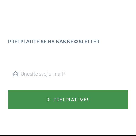
PRETPLATITE SE NA NAŠ NEWSLETTER
PRETPLATI ME!