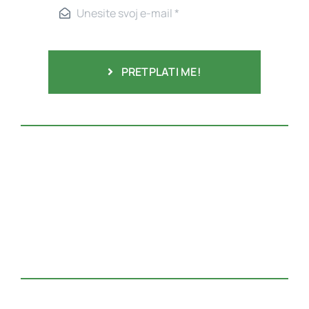
PRETPLATI ME!