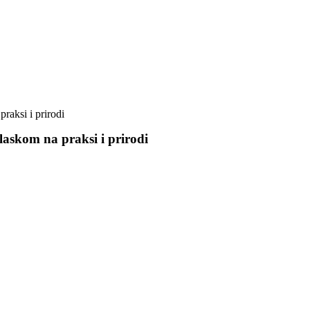
raksi i prirodi
laskom na praksi i prirodi