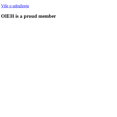
Više o udruženju
OIEH is a proud member