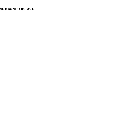
NEDAVNE OBJAVE