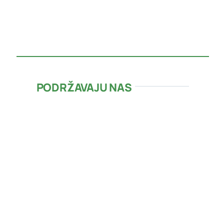
PODRŽAVAJU NAS