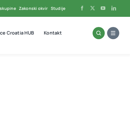
skupine
Zakonski okvir
Studije
ce Croatia HUB
Kontakt