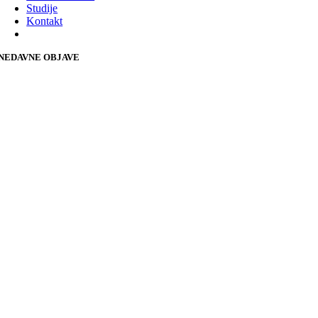
Studije
Kontakt
NEDAVNE OBJAVE