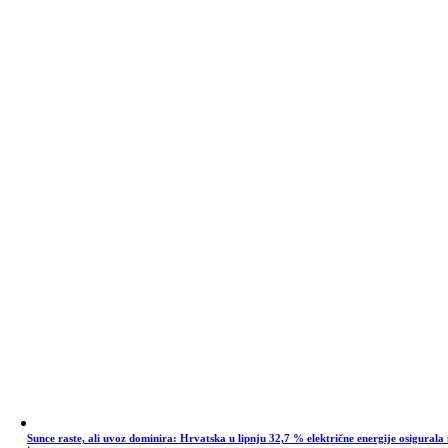
Sunce raste, ali uvoz dominira: Hrvatska u lipnju 32,7 % električne energije osigurala 