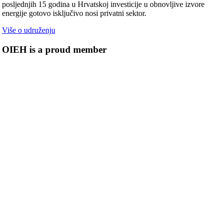
posljednjih 15 godina u Hrvatskoj investicije u obnovljive izvore
energije gotovo isključivo nosi privatni sektor.
Više o udruženju
OIEH is a proud member