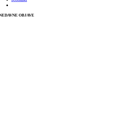
NEDAVNE OBJAVE