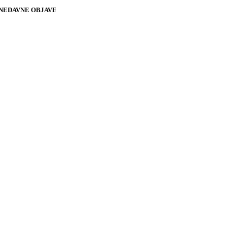
NEDAVNE OBJAVE