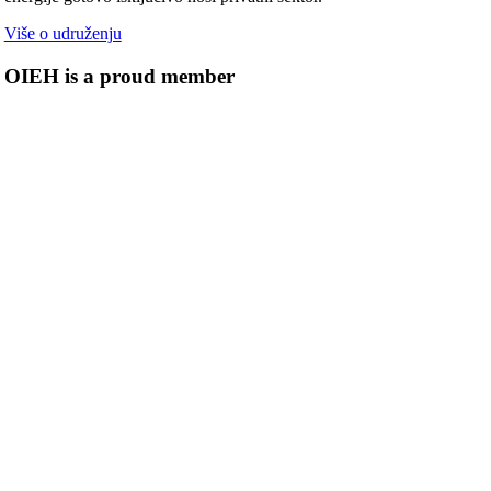
Više o udruženju
OIEH is a proud member