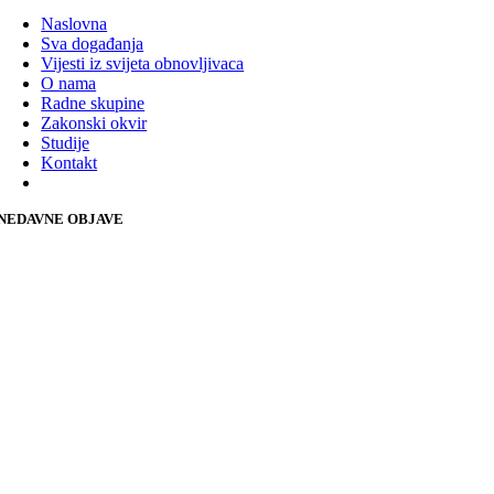
Naslovna
Sva događanja
Vijesti iz svijeta obnovljivaca
O nama
Radne skupine
Zakonski okvir
Studije
Kontakt
NEDAVNE OBJAVE