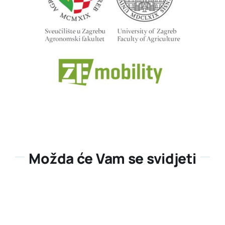
Možda će Vam se svidjeti