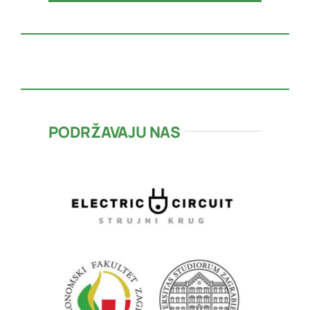
PODRŽAVAJU NAS