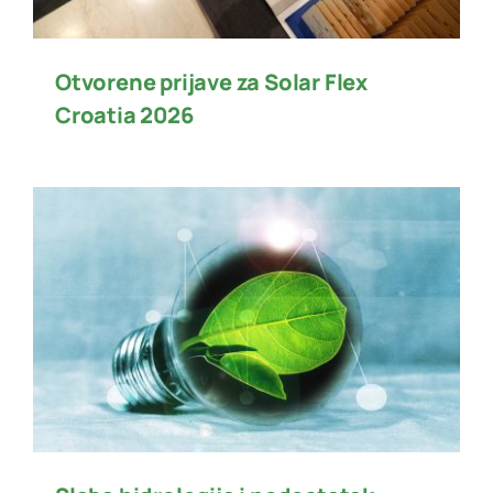
Otvorene prijave za Solar Flex
Croatia 2026