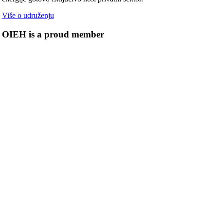
Više o udruženju
OIEH is a proud member