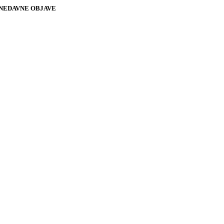
NEDAVNE OBJAVE