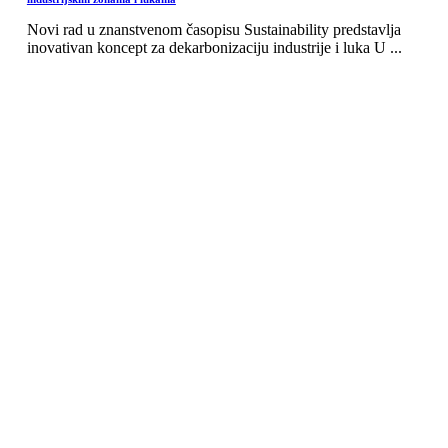
Novi rad u znanstvenom časopisu Sustainability predstavlja
inovativan koncept za dekarbonizaciju industrije i luka U ...