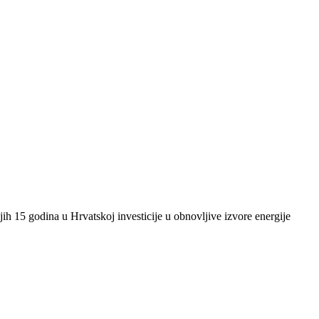
ih 15 godina u Hrvatskoj investicije u obnovljive izvore energije