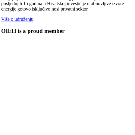
posljednjih 15 godina u Hrvatskoj investicije u obnovljive izvore
energije gotovo isključivo nosi privatni sektor.
Više o udruženju
OIEH is a proud member