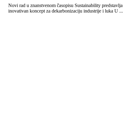
Novi rad u znanstvenom časopisu Sustainability predstavlja
inovativan koncept za dekarbonizaciju industrije i luka U ...